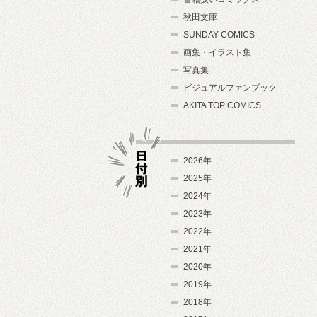
秋田文庫
SUNDAY COMICS
画集・イラスト集
写真集
ビジュアルファンブック
AKITA TOP COMICS
2026年
2025年
2024年
日付別
2023年
2022年
2021年
2020年
2019年
2018年