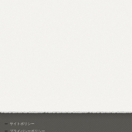
サイトポリシー
プライバシーポリシー