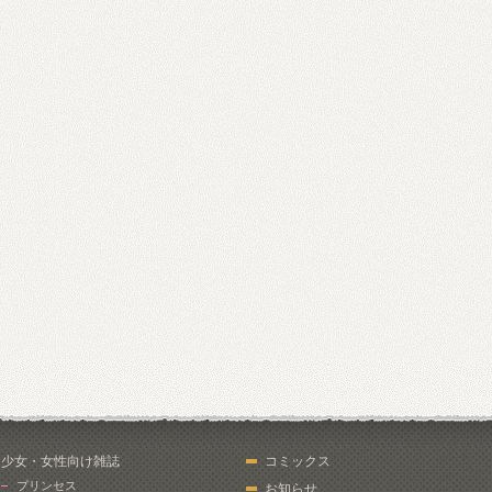
少女・女性向け雑誌
コミックス
プリンセス
お知らせ