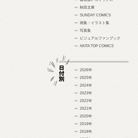
秋田文庫
SUNDAY COMICS
画集・イラスト集
写真集
ビジュアルファンブック
AKITA TOP COMICS
2026年
2025年
2024年
日付別
2023年
2022年
2021年
2020年
2019年
2018年