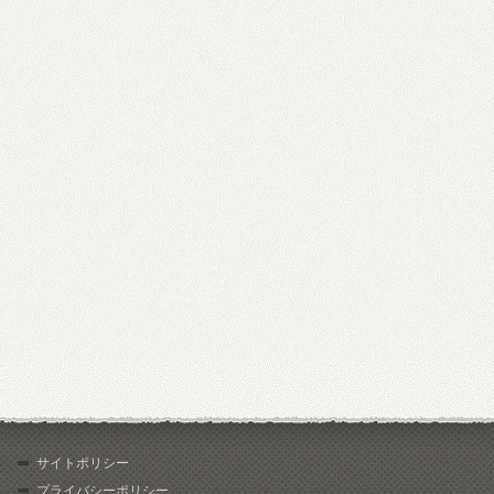
サイトポリシー
プライバシーポリシー