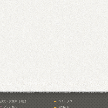
少女・女性向け雑誌
コミックス
プリンセス
お知らせ