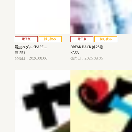
電子版
試し読み
電子版
試し読み
弱虫ペダル SPARE …
BREAK BACK 第25巻
渡辺航
KASA
発売日：2026.08.06
発売日：2026.08.06