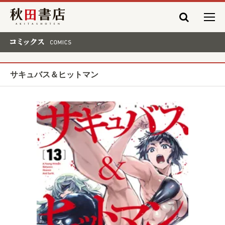
秋田書店
コミックス COMICS
サキュバス＆ヒットマン