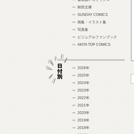
秋田文庫
SUNDAY COMICS
画集・イラスト集
写真集
ビジュアルファンブック
AKITA TOP COMICS
2026年
2025年
2024年
日付別
2023年
2022年
2021年
2020年
2019年
2018年