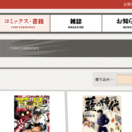
企業
コミックス
雑誌
お知らせ
すべて
新刊情報