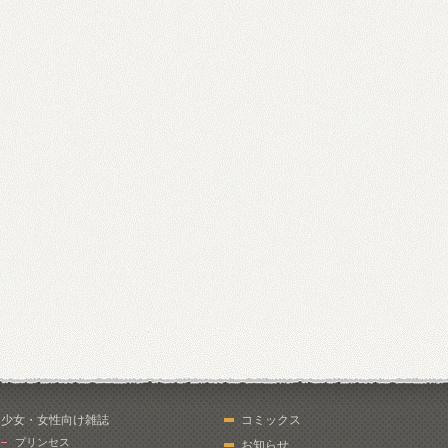
少女・女性向け雑誌
コミックス
プリンセス
お知らせ