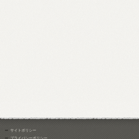
サイトポリシー
プライバシーポリシー