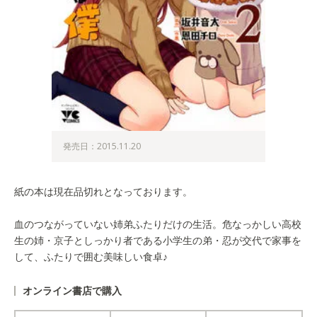
発売日：2015.11.20
紙の本は現在品切れとなっております。
血のつながっていない姉弟ふたりだけの生活。危なっかしい高校
生の姉・京子としっかり者である小学生の弟・忍が交代で家事を
して、ふたりで囲む美味しい食卓♪
オンライン書店で購入