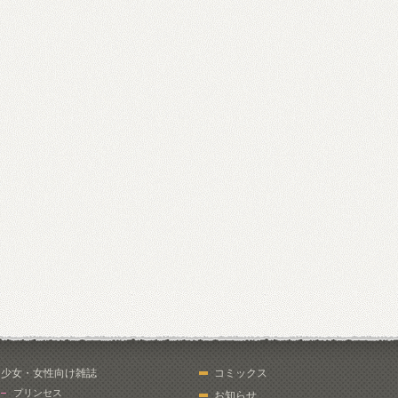
少女・女性向け雑誌
コミックス
プリンセス
お知らせ