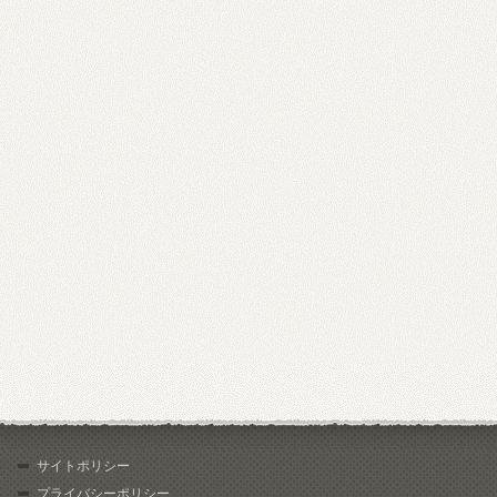
サイトポリシー
プライバシーポリシー