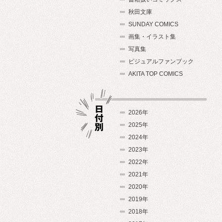
秋田文庫
SUNDAY COMICS
画集・イラスト集
写真集
ビジュアルファンブック
AKITA TOP COMICS
2026年
2025年
2024年
日付別
2023年
2022年
2021年
2020年
2019年
2018年