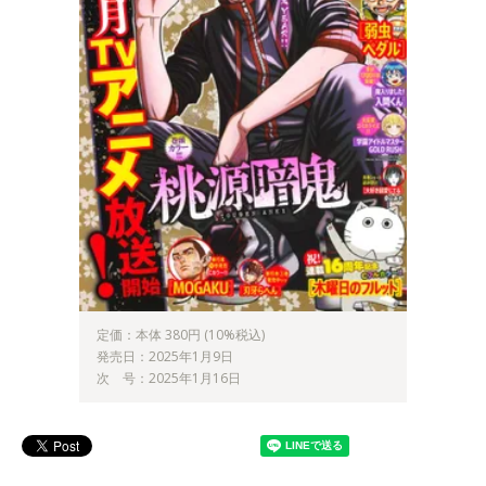
定価：本体 380円 (10%税込)
発売日：2025年1月9日
次 号：2025年1月16日