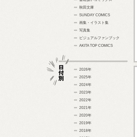
秋田文庫
SUNDAY COMICS
画集・イラスト集
写真集
ビジュアルファンブック
AKITA TOP COMICS
2026年
2025年
2024年
日付別
2023年
2022年
2021年
2020年
2019年
2018年