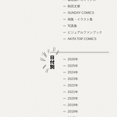
秋田文庫
SUNDAY COMICS
画集・イラスト集
写真集
ビジュアルファンブック
AKITA TOP COMICS
2026年
2025年
2024年
日付別
2023年
2022年
2021年
2020年
2019年
2018年