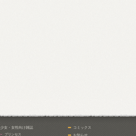
少女・女性向け雑誌
コミックス
プリンセス
お知らせ