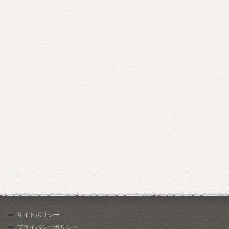
サイトポリシー
プライバシーポリシー