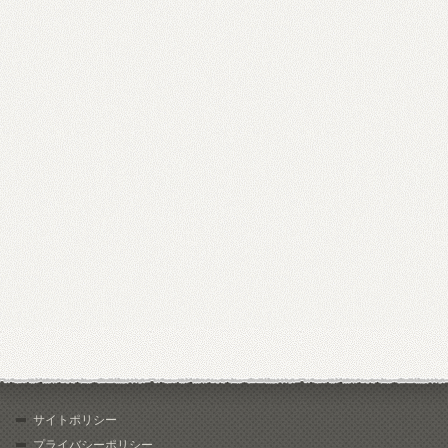
サイトポリシー
プライバシーポリシー