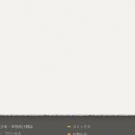
少女・女性向け雑誌
コミックス
プリンセス
お知らせ