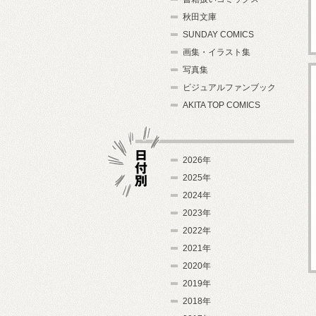
秋田文庫
SUNDAY COMICS
画集・イラスト集
写真集
ビジュアルファンブック
AKITA TOP COMICS
2026年
2025年
2024年
日付別
2023年
2022年
2021年
2020年
2019年
2018年