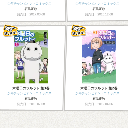
少年チャンピオン・コミックス…
少年チャンピオン・コミックス…
石黒正数
石黒正数
発売日：2017.03.08
発売日：2015.12.08
木曜日のフルット 第3巻
木曜日のフルット 第2巻
少年チャンピオン・コミックス…
少年チャンピオン・コミックス…
石黒正数
石黒正数
発売日：2013.07.08
発売日：2012.04.06