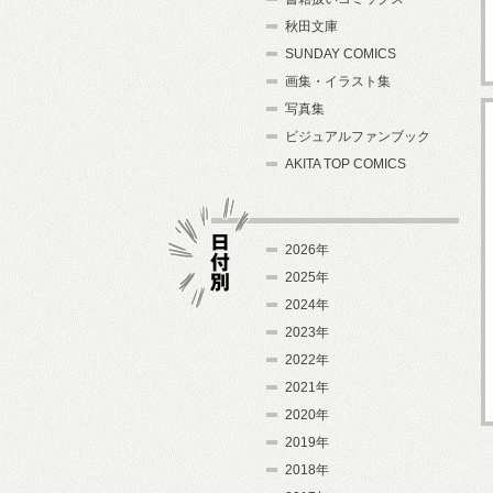
秋田文庫
SUNDAY COMICS
画集・イラスト集
写真集
ビジュアルファンブック
AKITA TOP COMICS
2026年
2025年
2024年
日付別
2023年
2022年
2021年
2020年
2019年
2018年