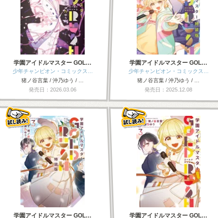
学園アイドルマスター GOL…
学園アイドルマスター GOL…
少年チャンピオン・コミックス…
少年チャンピオン・コミックス…
猪ノ谷言葉 / 沖乃ゆう / …
猪ノ谷言葉 / 沖乃ゆう / …
発売日：2026.03.06
発売日：2025.12.08
学園アイドルマスター GOL…
学園アイドルマスター GOL…