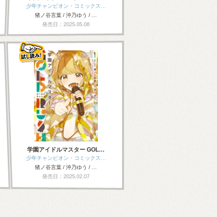
少年チャンピオン・コミックス…
猪ノ谷言葉 / 沖乃ゆう / …
発売日：2025.05.08
学園アイドルマスター GOL…
少年チャンピオン・コミックス…
猪ノ谷言葉 / 沖乃ゆう / …
発売日：2025.02.07