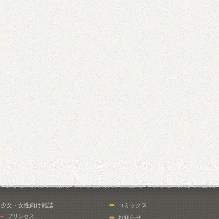
少女・女性向け雑誌
コミックス
プリンセス
お知らせ