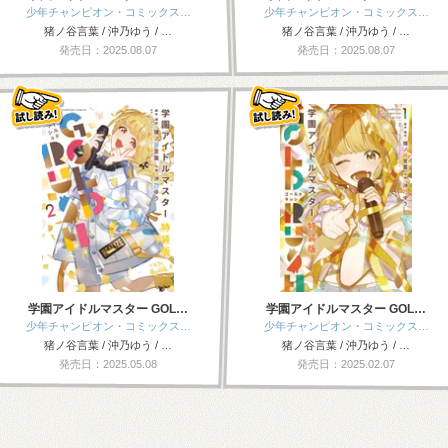
少年チャンピオン・コミックス…
少年チャンピオン・コミックス…
猪ノ谷言葉 / 沖乃ゆう / …
猪ノ谷言葉 / 沖乃ゆう / …
発売日：2025.08.07
発売日：2025.08.07
学園アイドルマスター GOL…
学園アイドルマスター GOL…
少年チャンピオン・コミックス…
少年チャンピオン・コミックス…
猪ノ谷言葉 / 沖乃ゆう / …
猪ノ谷言葉 / 沖乃ゆう / …
発売日：2025.05.08
発売日：2025.02.07