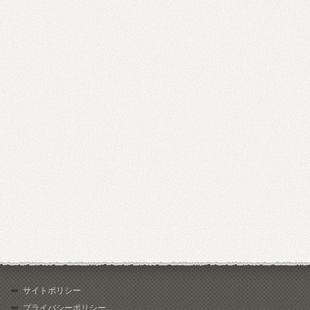
サイトポリシー
プライバシーポリシー