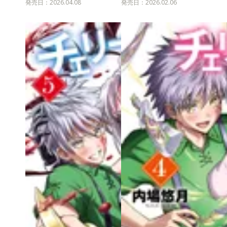
発売日：2026.04.08
発売日：2026.02.06