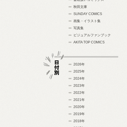
秋田文庫
SUNDAY COMICS
画集・イラスト集
写真集
ビジュアルファンブック
AKITA TOP COMICS
2026年
2025年
2024年
日付別
2023年
2022年
2021年
2020年
2019年
2018年