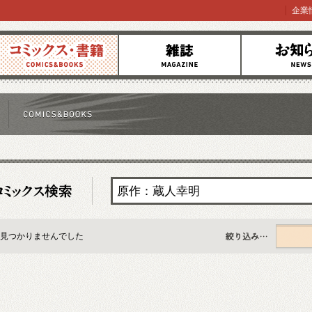
企業
コミックス
雑誌
お知らせ
見つかりませんでした
すべて