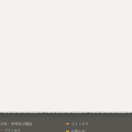
少女・女性向け雑誌
コミックス
プリンセス
お知らせ