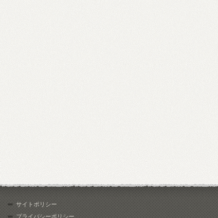
サイトポリシー
プライバシーポリシー