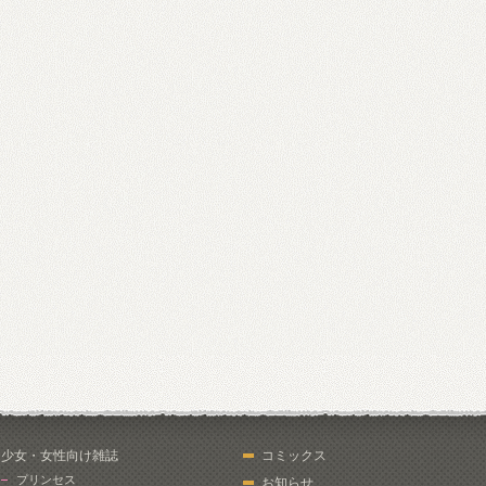
少女・女性向け雑誌
コミックス
プリンセス
お知らせ