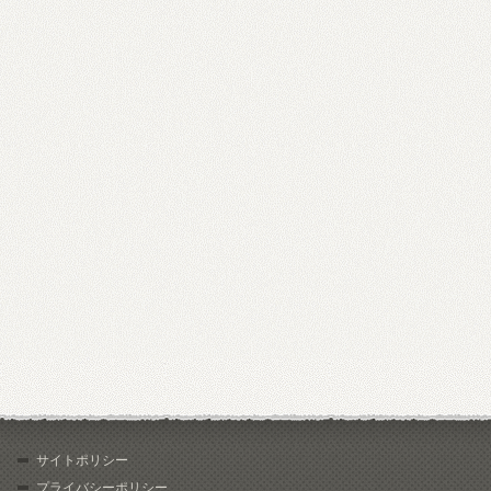
サイトポリシー
プライバシーポリシー