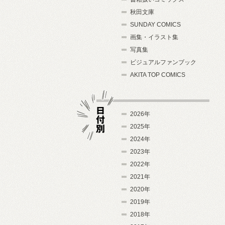
秋田文庫
SUNDAY COMICS
画集・イラスト集
写真集
ビジュアルファンブック
AKITA TOP COMICS
2026年
2025年
2024年
日付別
2023年
2022年
2021年
2020年
2019年
2018年