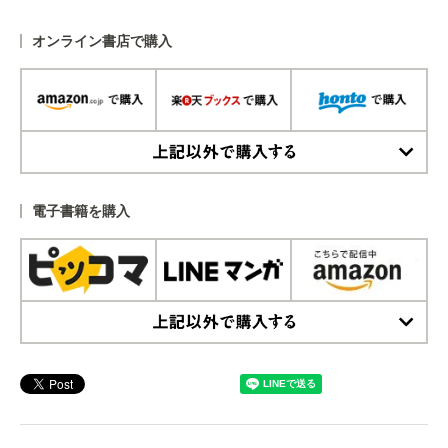
オンライン書店で購入
上記以外で購入する
電子書籍を購入
上記以外で購入する