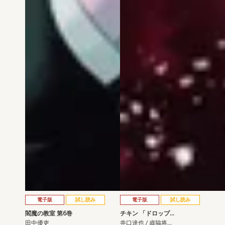
電子版
試し読み
電子版
試し読み
閻魔の教室 第6巻
チキン 「ドロップ…
田中優吏
井口達也 / 歳脇将…