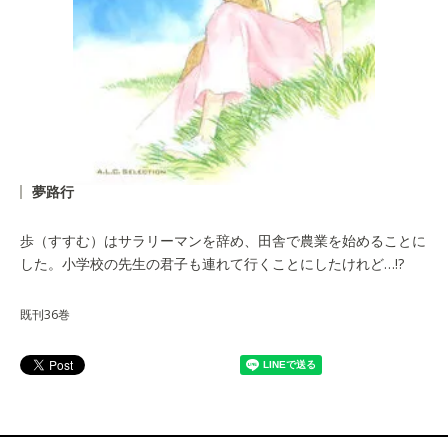
夢路行
歩（すすむ）はサラリーマンを辞め、田舎で農業を始めることに
した。小学校の先生の君子も連れて行くことにしたけれど…!?
既刊36巻