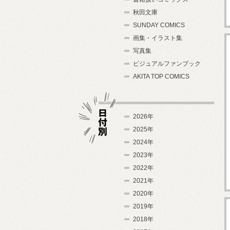
秋田文庫
SUNDAY COMICS
画集・イラスト集
写真集
ビジュアルファンブック
AKITA TOP COMICS
2026年
2025年
2024年
日付別
2023年
2022年
2021年
2020年
2019年
2018年