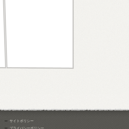
サイトポリシー
プライバシーポリシー