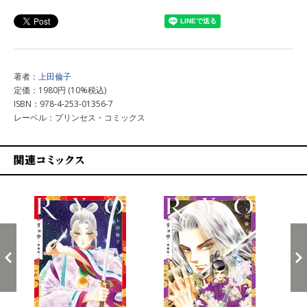
著者：
上田倫子
定価：1980円 (10%税込)
ISBN：978-4-253-01356-7
レーベル：プリンセス・コミックス
関連コミックス