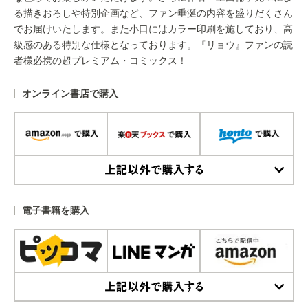
る描きおろしや特別企画など、ファン垂涎の内容を盛りだくさん
でお届けいたします。また小口にはカラー印刷を施しており、高
級感のある特別な仕様となっております。『リョウ』ファンの読
者様必携の超プレミアム・コミックス！
オンライン書店で購入
上記以外で購入する
電子書籍を購入
上記以外で購入する