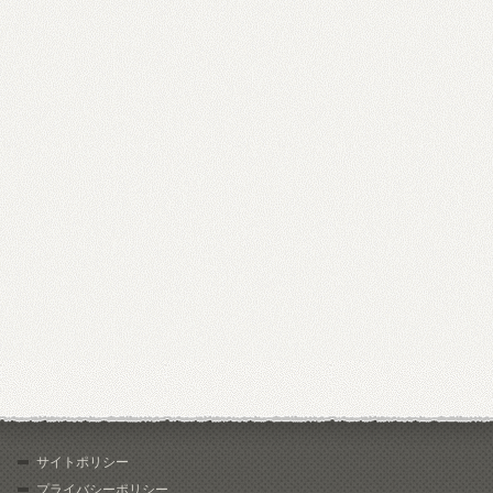
サイトポリシー
プライバシーポリシー