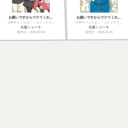
お願いですからウケてくれ…
お願いですからウケてくれ…
少年チャンピオン・コミックス…
少年チャンピオン・コミックス…
佐藤ショーキ
佐藤ショーキ
発売日：2026.07.08
発売日：2026.03.06