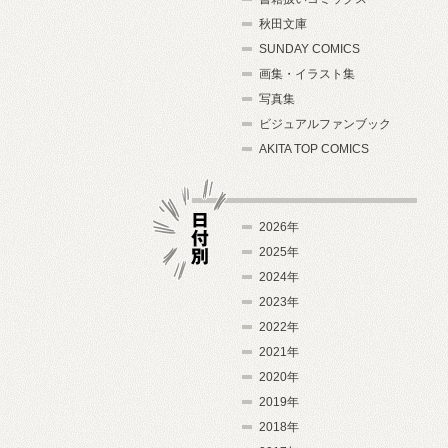
秋田文庫
SUNDAY COMICS
画集・イラスト集
写真集
ビジュアルファンブック
AKITA TOP COMICS
2026年
2025年
2024年
日付別
2023年
2022年
2021年
2020年
2019年
2018年