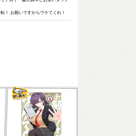
転！ お願いですからウケてくれ！