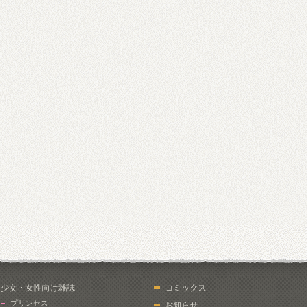
少女・女性向け雑誌
コミックス
プリンセス
お知らせ