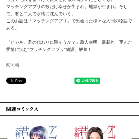
マッチングアプリの数だけ幸せが生まれ。地獄が生まれ。そし
て、君と二人で水槽に沈んでいく。
このお話は「マッチングアプリ」で出会った様々な人間の物語で
ある。
『じゃあ、君の代わりに殺そうか？』蔵人幸明、最新作！歪んだ
愛情に沈む“マッチングアプリ”物語、解禁！
既刊3巻
関連コミックス