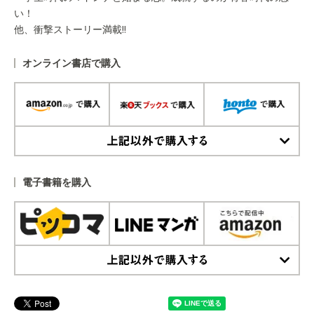
い！
他、衝撃ストーリー満載!!
オンライン書店で購入
上記以外で購入する
電子書籍を購入
上記以外で購入する