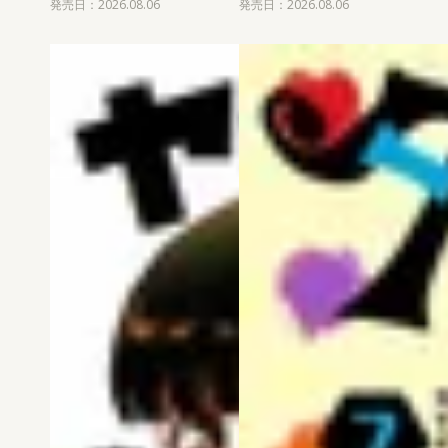
発売日：2026.08.06
発売日：2026.08.06