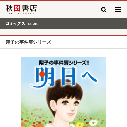
秋田書店
コミックス COMICS
翔子の事件簿シリーズ