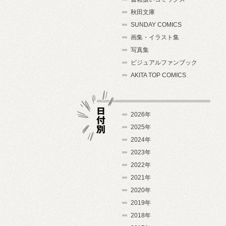
秋田文庫
SUNDAY COMICS
画集・イラスト集
写真集
ビジュアルファンブック
AKITA TOP COMICS
2026年
2025年
2024年
日付別
2023年
2022年
2021年
2020年
2019年
2018年