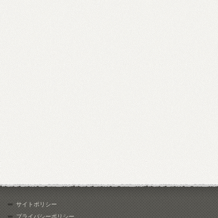
サイトポリシー
プライバシーポリシー