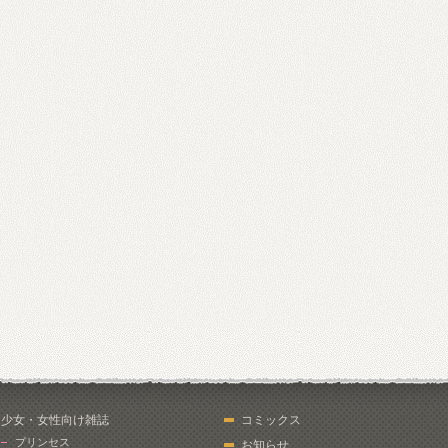
少女・女性向け雑誌
コミックス
プリンセス
お知らせ