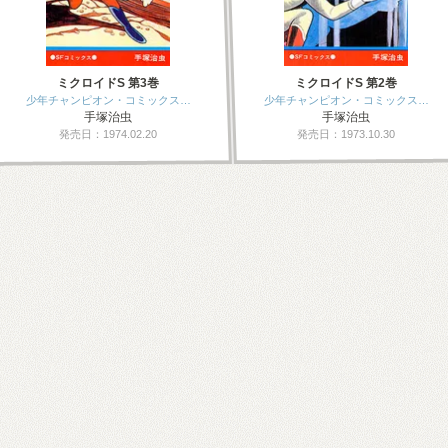
ミクロイドS 第3巻
ミクロイドS 第2巻
少年チャンピオン・コミックス…
少年チャンピオン・コミックス…
手塚治虫
手塚治虫
発売日：1974.02.20
発売日：1973.10.30