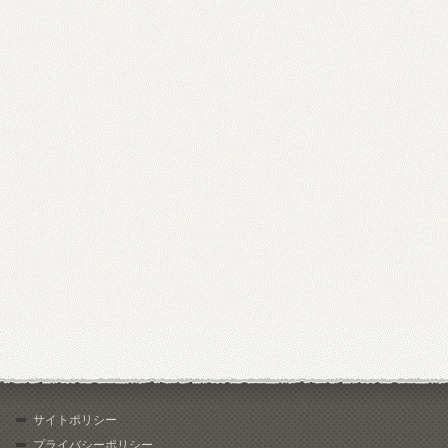
サイトポリシー
プライバシーポリシー