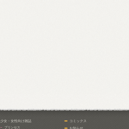
少女・女性向け雑誌
コミックス
プリンセス
お知らせ