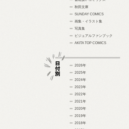
秋田文庫
SUNDAY COMICS
画集・イラスト集
写真集
ビジュアルファンブック
AKITA TOP COMICS
2026年
2025年
2024年
日付別
2023年
2022年
2021年
2020年
2019年
2018年