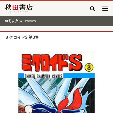
秋田書店
コミックス COMICS
ミクロイドS 第3巻