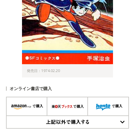
発売日：1974.02.20
オンライン書店で購入
上記以外で購入する