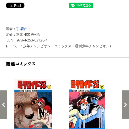
著者：
手塚治虫
定価：本体 400 円+税
ISBN：978-4-253-03126-4
レーベル：少年チャンピオン・コミックス（週刊少年チャンピオン）
関連コミックス