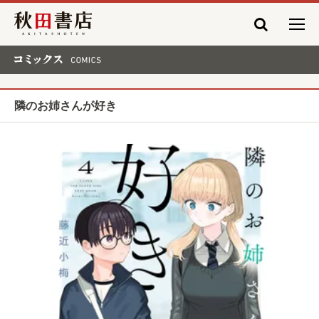
秋田書店
コミックス COMICS
隣のお姉さんが好き