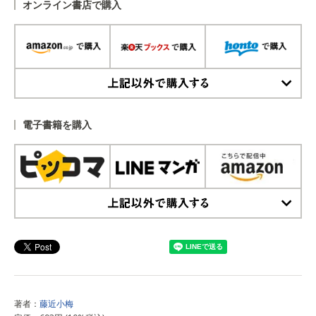
オンライン書店で購入
上記以外で購入する
電子書籍を購入
上記以外で購入する
著者：
藤近小梅