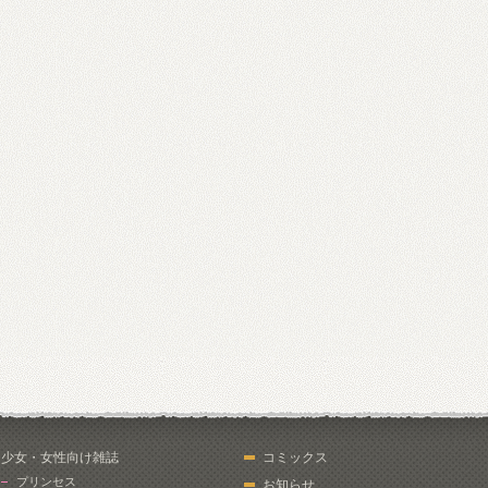
少女・女性向け雑誌
コミックス
プリンセス
お知らせ