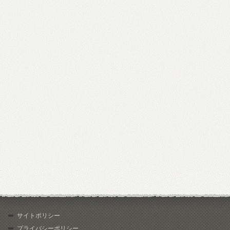
サイトポリシー
プライバシーポリシー