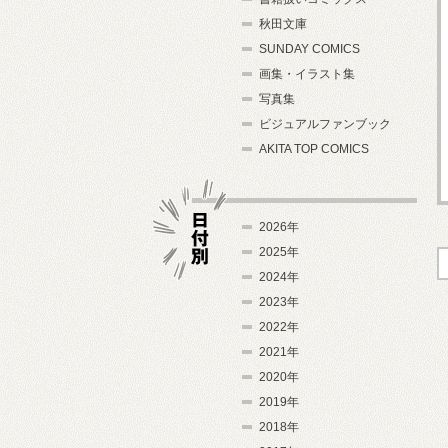
秋田文庫
SUNDAY COMICS
画集・イラスト集
写真集
ビジュアルファンブック
AKITA TOP COMICS
2026年
2025年
2024年
日付別
2023年
2022年
2021年
2020年
2019年
2018年