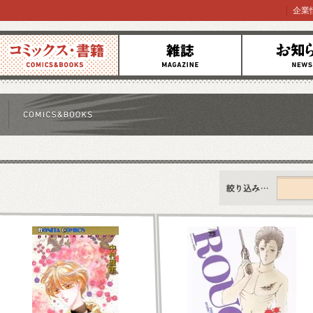
企業
コミックス
雑誌
お知らせ
すべて
新刊情報