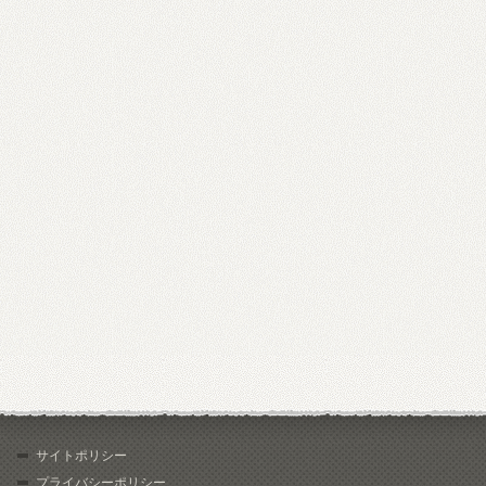
サイトポリシー
プライバシーポリシー