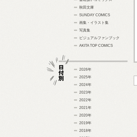
秋田文庫
SUNDAY COMICS
画集・イラスト集
写真集
ビジュアルファンブック
AKITA TOP COMICS
2026年
2025年
2024年
日付別
2023年
2022年
2021年
2020年
2019年
2018年