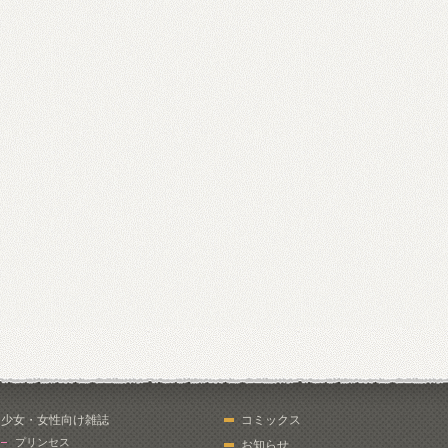
少女・女性向け雑誌
コミックス
プリンセス
お知らせ