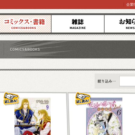
企業
コミックス
雑誌
お知らせ
すべて
新刊情報