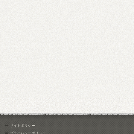
サイトポリシー
プライバシーポリシー