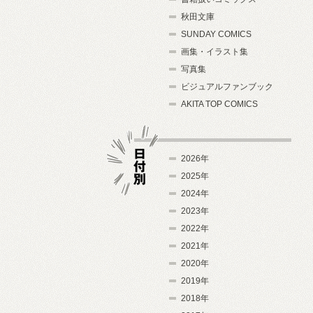
秋田文庫
SUNDAY COMICS
画集・イラスト集
写真集
ビジュアルファンブック
AKITA TOP COMICS
2026年
2025年
2024年
日付別
2023年
2022年
2021年
2020年
2019年
2018年