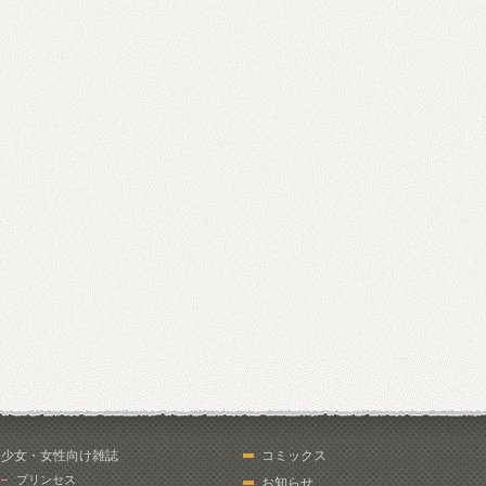
少女・女性向け雑誌
コミックス
プリンセス
お知らせ