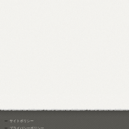
サイトポリシー
プライバシーポリシー