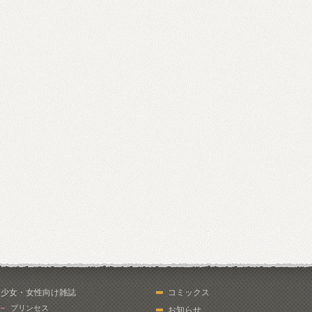
少女・女性向け雑誌
コミックス
プリンセス
お知らせ