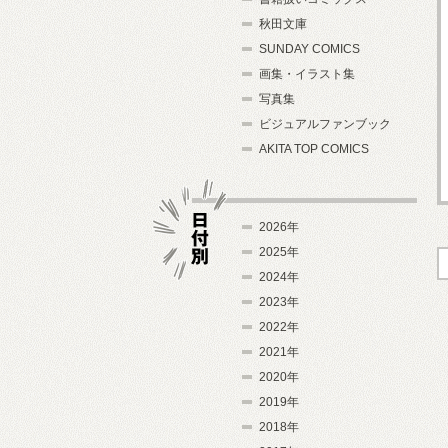
秋田文庫
SUNDAY COMICS
画集・イラスト集
写真集
ビジュアルファンブック
AKITA TOP COMICS
2026年
2025年
2024年
日付別
2023年
2022年
2021年
2020年
2019年
2018年