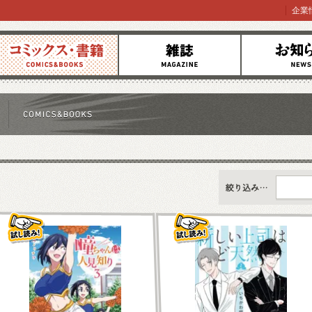
企業
コミックス
雑誌
お知らせ
すべて
新刊情報