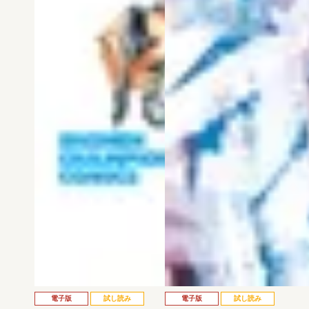
電子版
試し読み
電子版
試し読み