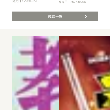
発売日：2026.08.10
発売
発売日：2026.08.06
雑誌一覧