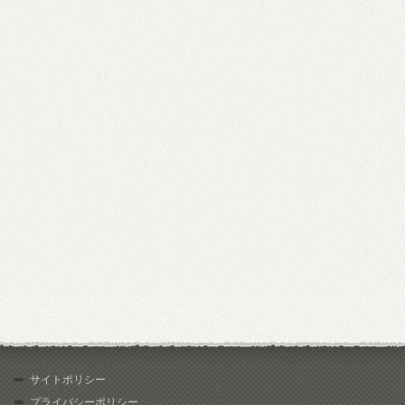
サイトポリシー
プライバシーポリシー