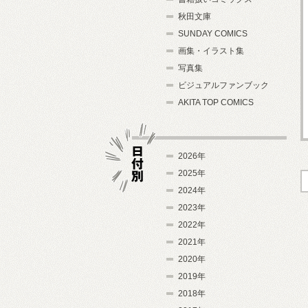
秋田文庫
SUNDAY COMICS
画集・イラスト集
写真集
ビジュアルファンブック
AKITA TOP COMICS
2026年
2025年
2024年
日付別
2023年
2022年
2021年
2020年
2019年
2018年