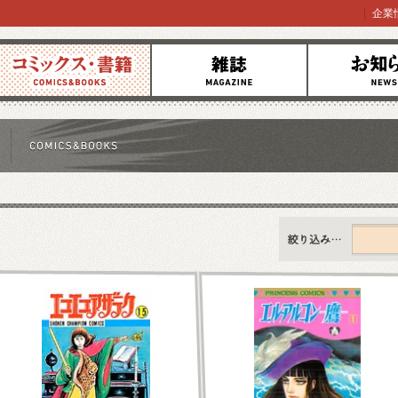
企業
コミックス
雑誌
お知らせ
すべて
新刊情報