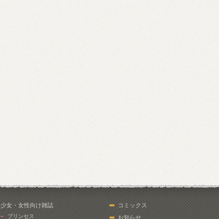
少女・女性向け雑誌
コミックス
プリンセス
お知らせ