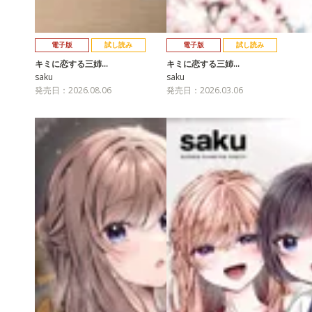
電子版
試し読み
電子版
試し読み
キミに恋する三姉…
キミに恋する三姉…
saku
saku
発売日：2026.08.06
発売日：2026.03.06