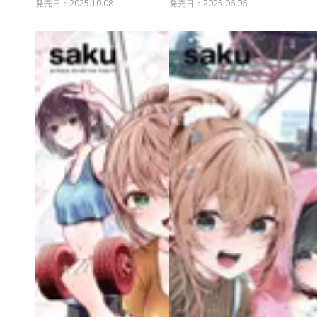
発売日：2025.10.08
発売日：2025.06.06