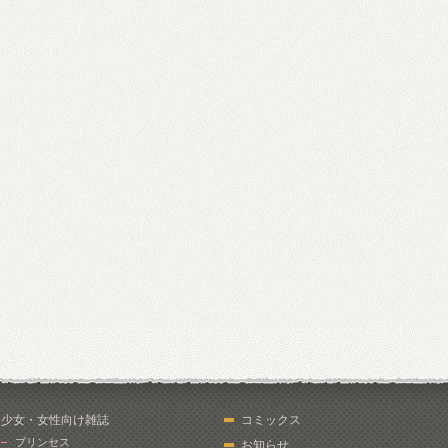
少女・女性向け雑誌
コミックス
プリンセス
お知らせ