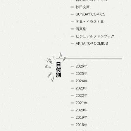
秋田文庫
SUNDAY COMICS
画集・イラスト集
写真集
ビジュアルファンブック
AKITA TOP COMICS
2026年
2025年
2024年
日付別
2023年
2022年
2021年
2020年
2019年
2018年