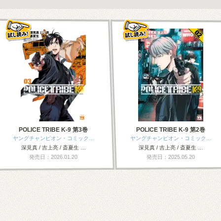
POLICE TRIBE K-9 第3巻
POLICE TRIBE K-9 第2巻
ヤングチャンピオン・コミック…
ヤングチャンピオン・コミック…
深見真 / 吉上亮 / 斎夏生 …
深見真 / 吉上亮 / 斎夏生 …
発売日：2026.01.20
発売日：2025.05.20