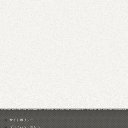
サイトポリシー
プライバシーポリシー