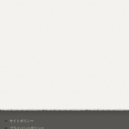
サイトポリシー
プライバシーポリシー