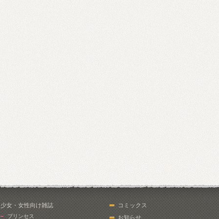
少女・女性向け雑誌
コミックス
プリンセス
お知らせ