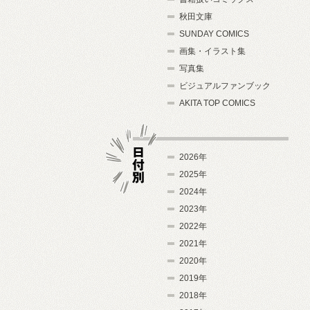
秋田文庫
SUNDAY COMICS
画集・イラスト集
写真集
ビジュアルファンブック
AKITA TOP COMICS
2026年
2025年
2024年
日付別
2023年
2022年
2021年
2020年
2019年
2018年