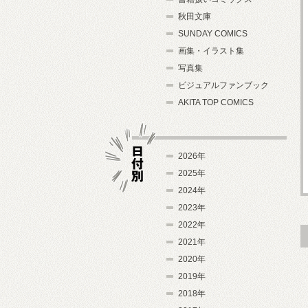
秋田文庫
SUNDAY COMICS
画集・イラスト集
写真集
ビジュアルファンブック
AKITA TOP COMICS
2026年
2025年
2024年
日付別
2023年
2022年
2021年
2020年
2019年
2018年