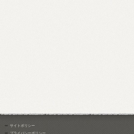
サイトポリシー
プライバシーポリシー