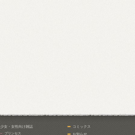
少女・女性向け雑誌
コミックス
プリンセス
お知らせ