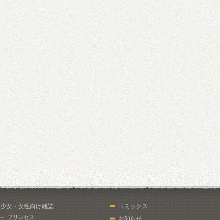
少女・女性向け雑誌
コミックス
プリンセス
お知らせ