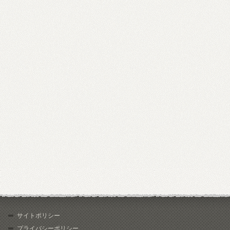
サイトポリシー
プライバシーポリシー