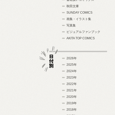
秋田文庫
SUNDAY COMICS
画集・イラスト集
写真集
ビジュアルファンブック
AKITA TOP COMICS
2026年
2025年
2024年
日付別
2023年
2022年
2021年
2020年
2019年
2018年