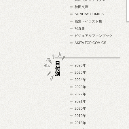
秋田文庫
SUNDAY COMICS
画集・イラスト集
写真集
ビジュアルファンブック
AKITA TOP COMICS
2026年
2025年
2024年
日付別
2023年
2022年
2021年
2020年
2019年
2018年