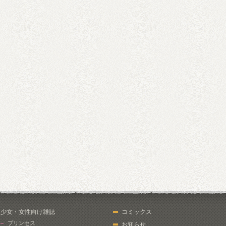
少女・女性向け雑誌
コミックス
プリンセス
お知らせ