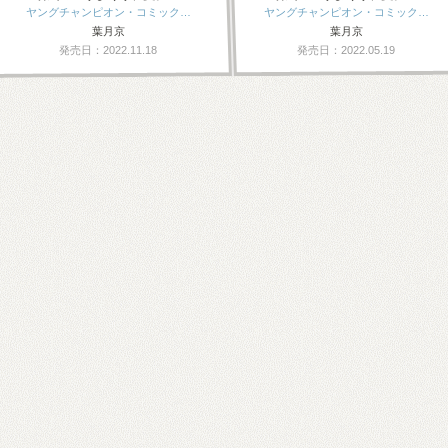
ヤングチャンピオン・コミック…
ヤングチャンピオン・コミック…
葉月京
葉月京
発売日：2022.11.18
発売日：2022.05.19