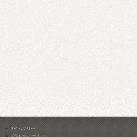
サイトポリシー
プライバシーポリシー