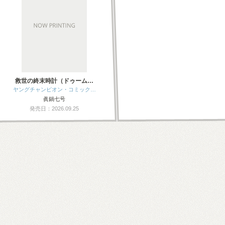
救世の終末時計（ドゥーム…
ヤングチャンピオン・コミック…
眞鍋七号
発売日：2026.09.25