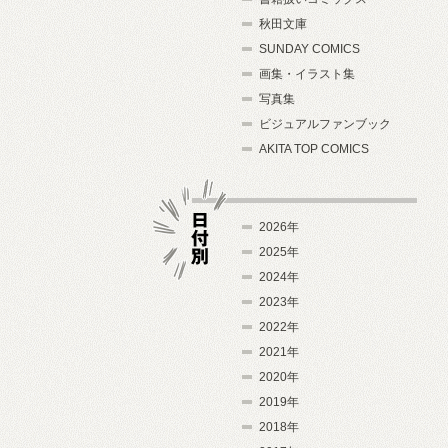
秋田文庫
SUNDAY COMICS
画集・イラスト集
写真集
ビジュアルファンブック
AKITA TOP COMICS
2026年
2025年
2024年
日付別
2023年
2022年
2021年
2020年
2019年
2018年