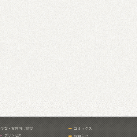
少女・女性向け雑誌
コミックス
プリンセス
お知らせ