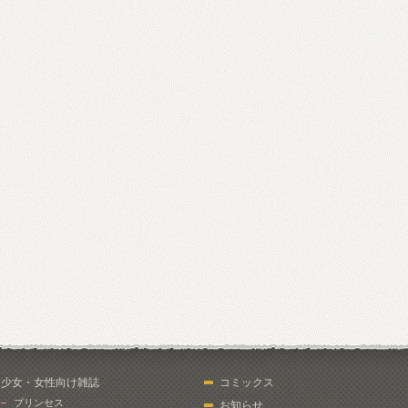
少女・女性向け雑誌
コミックス
プリンセス
お知らせ