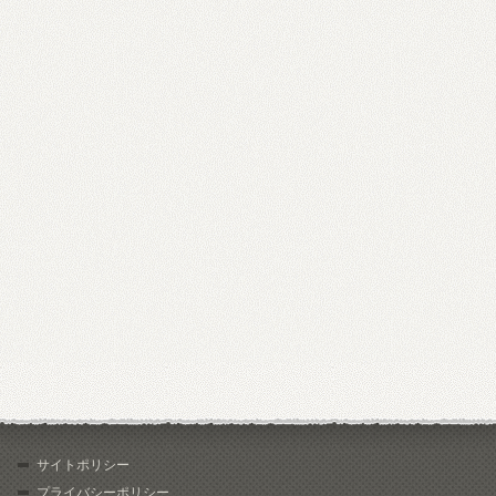
サイトポリシー
プライバシーポリシー