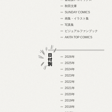
秋田文庫
SUNDAY COMICS
画集・イラスト集
写真集
ビジュアルファンブック
AKITA TOP COMICS
2026年
2025年
2024年
日付別
2023年
2022年
2021年
2020年
2019年
2018年