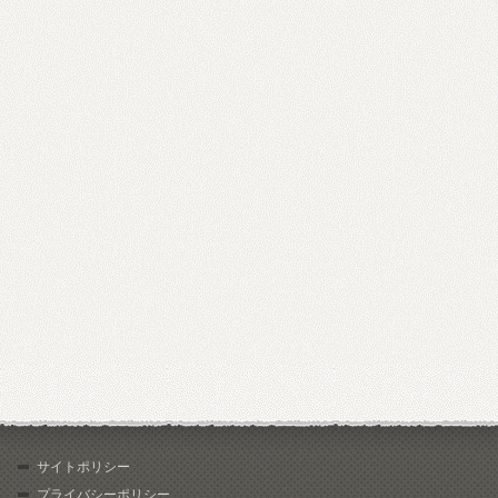
サイトポリシー
プライバシーポリシー