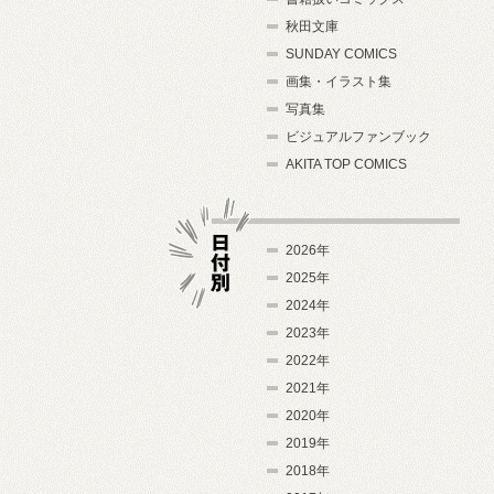
秋田文庫
SUNDAY COMICS
画集・イラスト集
写真集
ビジュアルファンブック
AKITA TOP COMICS
2026年
2025年
2024年
日付別
2023年
2022年
2021年
2020年
2019年
2018年