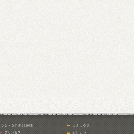
少女・女性向け雑誌
コミックス
プリンセス
お知らせ