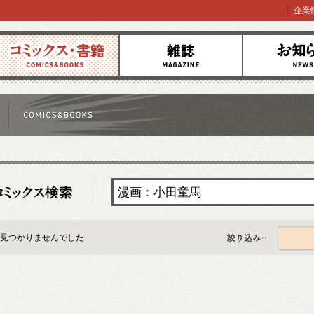
企業
コミックス
雑誌
お知らせ
見つかりませんでした
すべて