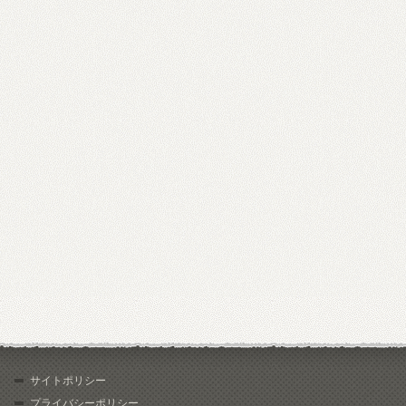
サイトポリシー
プライバシーポリシー