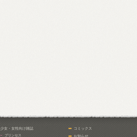
少女・女性向け雑誌
コミックス
プリンセス
お知らせ