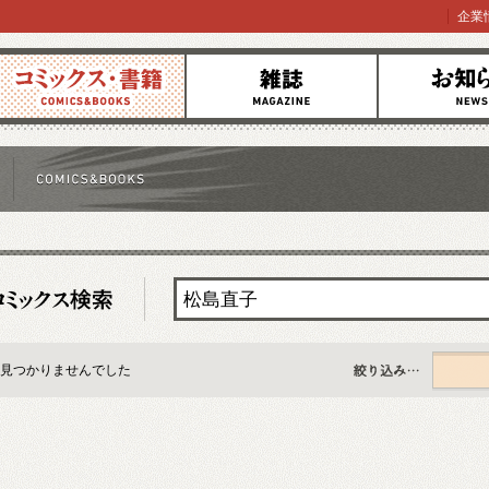
企業
コミックス
雑誌
お知らせ
見つかりませんでした
すべて