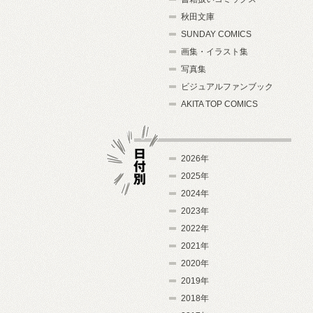
秋田文庫
SUNDAY COMICS
画集・イラスト集
写真集
ビジュアルファンブック
AKITA TOP COMICS
2026年
2025年
2024年
日付別
2023年
2022年
2021年
2020年
2019年
2018年