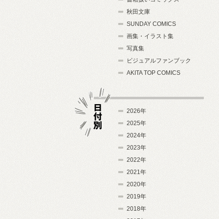
秋田文庫
SUNDAY COMICS
画集・イラスト集
写真集
ビジュアルファンブック
AKITA TOP COMICS
2026年
2025年
2024年
日付別
2023年
2022年
2021年
2020年
2019年
2018年