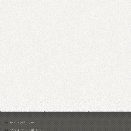
サイトポリシー
プライバシーポリシー