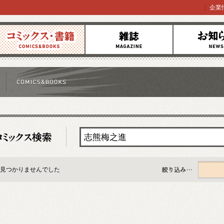
企業
コミックス
雑誌
お知らせ
見つかりませんでした
すべて