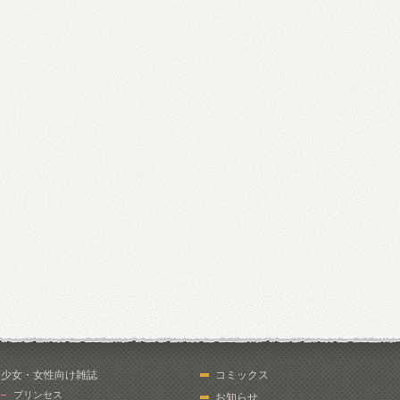
少女・女性向け雑誌
コミックス
プリンセス
お知らせ