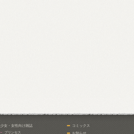
少女・女性向け雑誌
コミックス
プリンセス
お知らせ