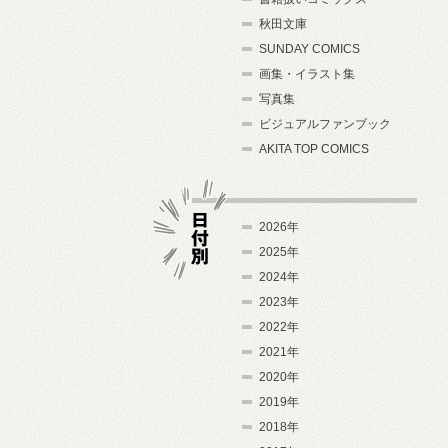
秋田文庫
SUNDAY COMICS
画集・イラスト集
写真集
ビジュアルファンブック
AKITA TOP COMICS
2026年
2025年
2024年
日付別
2023年
2022年
2021年
2020年
2019年
2018年