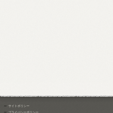
サイトポリシー
プライバシーポリシー