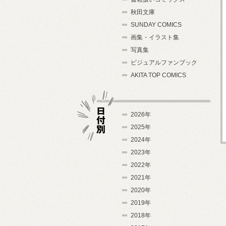
秋田文庫
SUNDAY COMICS
画集・イラスト集
写真集
ビジュアルファンブック
AKITA TOP COMICS
2026年
2025年
2024年
日付別
2023年
2022年
2021年
2020年
2019年
2018年