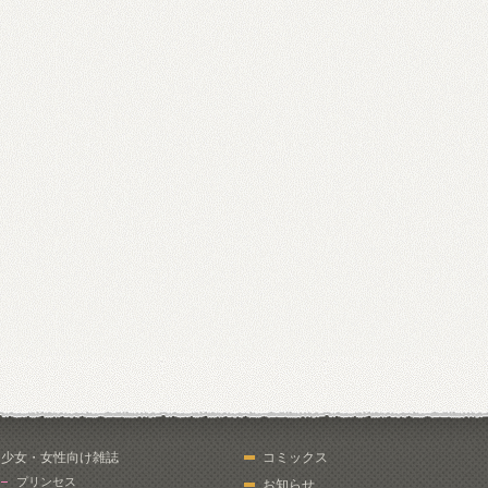
少女・女性向け雑誌
コミックス
プリンセス
お知らせ