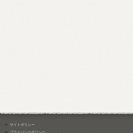
サイトポリシー
プライバシーポリシー