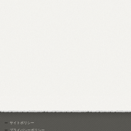
サイトポリシー
プライバシーポリシー