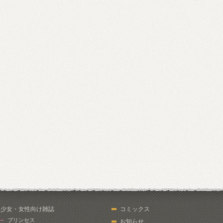
少女・女性向け雑誌
コミックス
プリンセス
お知らせ