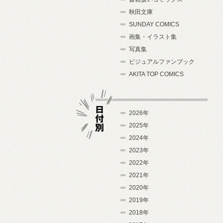
秋田文庫
SUNDAY COMICS
画集・イラスト集
写真集
ビジュアルファンブック
AKITA TOP COMICS
2026年
2025年
2024年
日付別
2023年
2022年
2021年
2020年
2019年
2018年