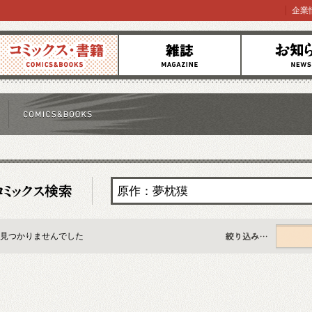
企業
コミックス
雑誌
お知らせ
見つかりませんでした
すべて