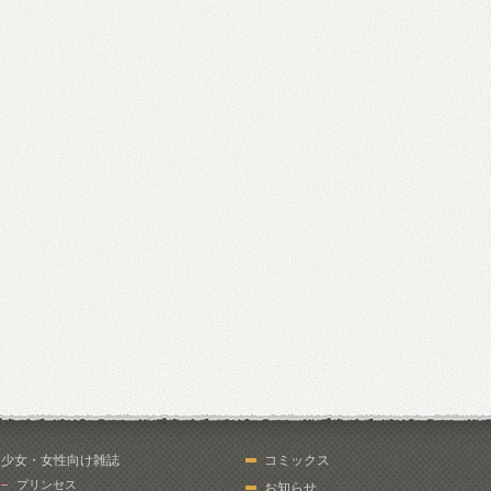
少女・女性向け雑誌
コミックス
プリンセス
お知らせ