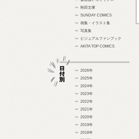
秋田文庫
SUNDAY COMICS
画集・イラスト集
写真集
ビジュアルファンブック
AKITA TOP COMICS
2026年
2025年
2024年
日付別
2023年
2022年
2021年
2020年
2019年
2018年