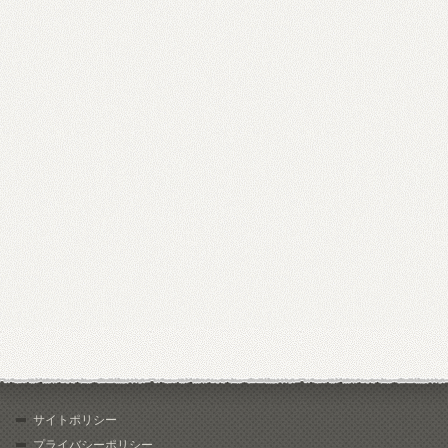
サイトポリシー
プライバシーポリシー