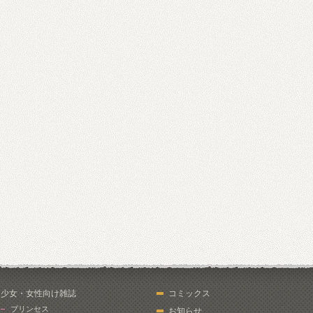
少女・女性向け雑誌
コミックス
プリンセス
お知らせ