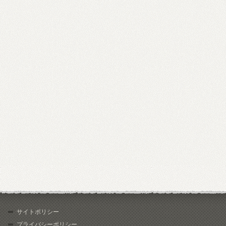
サイトポリシー
プライバシーポリシー