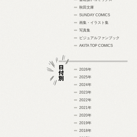
秋田文庫
SUNDAY COMICS
画集・イラスト集
写真集
ビジュアルファンブック
AKITA TOP COMICS
2026年
2025年
2024年
日付別
2023年
2022年
2021年
2020年
2019年
2018年